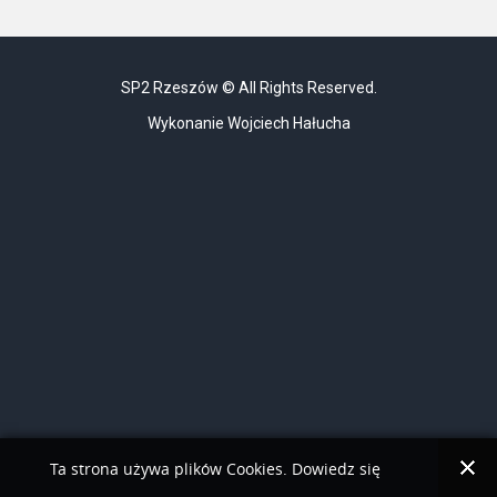
SP2 Rzeszów © All Rights Reserved.
Wykonanie Wojciech Hałucha
Ta strona używa plików Cookies. Dowiedz się