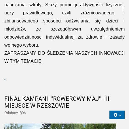
nauczania szkoły. Służy promocji aktywności fizycznej,
uczy prawidłowego, czyli zróżnicowanego i
zbilansowanego sposobu odżywiania się dzieci i
młodzieży, ze szczegółowym uwzględnieniem
odpowiedzialności indywidualnej za zdrowie i zasady
wolnego wyboru.
ZAPRASZAMY DO ŚLEDZENIA NASZYCH INNOWACJI
W TYM TEMACIE.
FINAŁ KAMPANII "ROWEROWY MAJ"- III
MIEJSCE W RZESZOWIE
Odsłony: 806