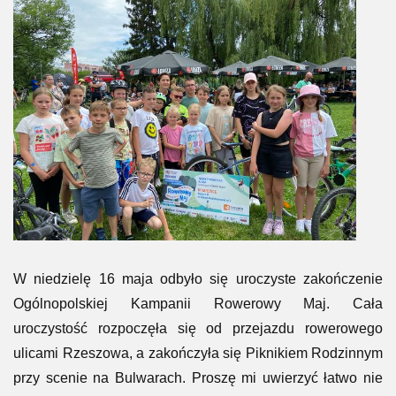
W niedzielę 16 maja odbyło się uroczyste zakończenie
Ogólnopolskiej Kampanii Rowerowy Maj. Cała
uroczystość rozpoczęła się od przejazdu rowerowego
ulicami Rzeszowa, a zakończyła się Piknikiem Rodzinnym
przy scenie na Bulwarach. Proszę mi uwierzyć łatwo nie