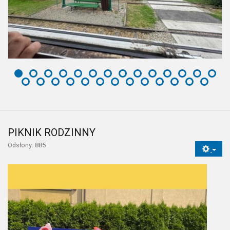
PIKNIK RODZINNY
Odsłony: 885