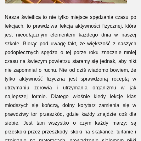
LAT
Odsłony: 840
Nasza świetlica to nie tylko miejsce spędzania czasu po
lekcjach, to prawdziwa lekcja aktywności fizycznej, która