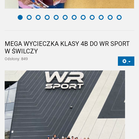
MEGA WYCIECZKA KLASY 4B DO WR SPORT
W ŚWILCZY
Odsłony: 849