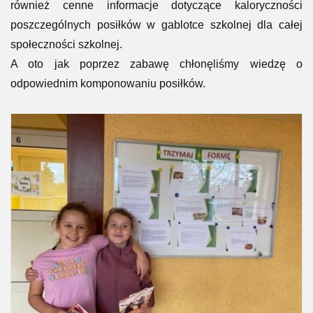
również cenne informacje dotyczące kaloryczności
poszczególnych posiłków w gablotce szkolnej dla całej
społeczności szkolnej.
A oto jak poprzez zabawę chłonęliśmy wiedzę o
odpowiednim komponowaniu posiłków.