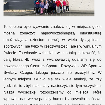
To dopiero było wyzwanie znaleźć się w miejscu, gdzie
można zobaczyć najnowocześniejszą infrastrukturę
umożliwiającą dzieciom rozwój w wielu dyscyplinach
sportowych, nie tylko w rzeczywistości, ale i w wirtualnym
świecie. To właśnie wzbudziło w nas taką ciekawość, że
całą
klasą 4b
wraz z wychowawcą udaliśmy się do
nowoczesnego Centrum Sportu i Rozrywki - WR Sport w
Świlczy. Czegoś takiego jeszcze nie przeżyliśmy. W