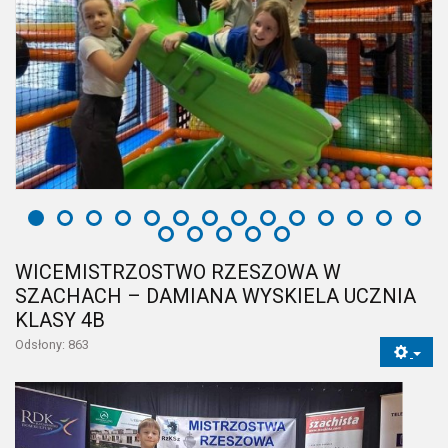
WICEMISTRZOSTWO RZESZOWA W
SZACHACH – DAMIANA WYSKIELA UCZNIA