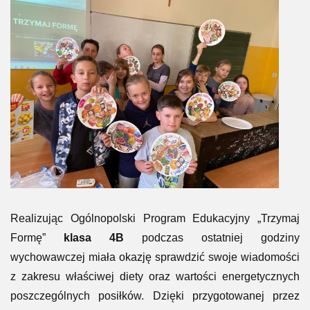
Realizując Ogólnopolski Program Edukacyjny „Trzymaj
Formę”
klasa 4B
podczas ostatniej godziny
wychowawczej miała okazję sprawdzić swoje wiadomości
z zakresu właściwej diety oraz wartości energetycznych
poszczególnych posiłków. Dzięki przygotowanej przez