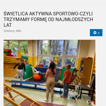
ŚWIETLICA AKTYWNA SPORTOWO-CZYLI
TRZYMAMY FORMĘ OD NAJMŁODSZYCH