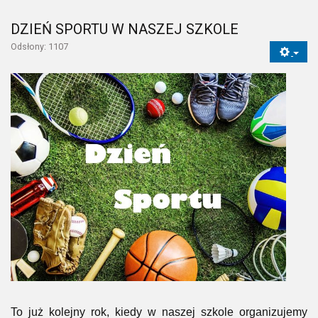
DZIEŃ SPORTU W NASZEJ SZKOLE
Odsłony: 1107
To już kolejny rok, kiedy w naszej szkole organizujemy