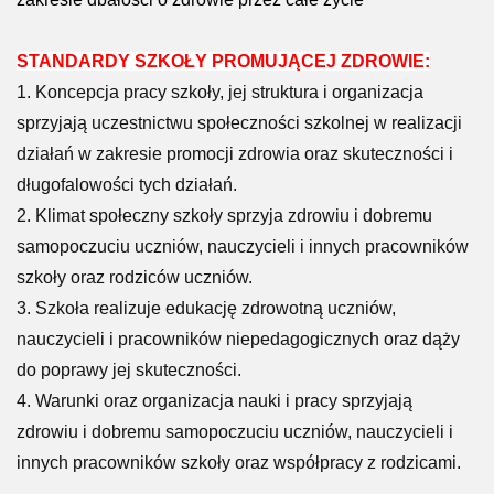
STANDARDY SZKOŁY PROMUJĄCEJ ZDROWIE:
1. Koncepcja pracy szkoły, jej struktura i organizacja
sprzyjają uczestnictwu społeczności szkolnej w realizacji
działań w zakresie promocji zdrowia oraz skuteczności i
długofalowości tych działań.
2. Klimat społeczny szkoły sprzyja zdrowiu i dobremu
samopoczuciu uczniów, nauczycieli i innych pracowników
szkoły oraz rodziców uczniów.
3. Szkoła realizuje edukację zdrowotną uczniów,
nauczycieli i pracowników niepedagogicznych oraz dąży
do poprawy jej skuteczności.
4. Warunki oraz organizacja nauki i pracy sprzyjają
zdrowiu i dobremu samopoczuciu uczniów, nauczycieli i
innych pracowników szkoły oraz współpracy z rodzicami.