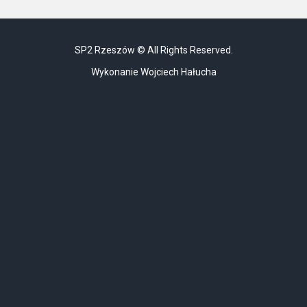
SP2 Rzeszów © All Rights Reserved.
Wykonanie Wojciech Hałucha