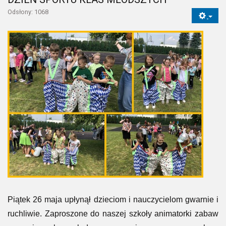
Odsłony: 1068
Piątek 26 maja upłynął dzieciom i nauczycielom gwarnie i
ruchliwie. Zaproszone do naszej szkoły animatorki zabaw