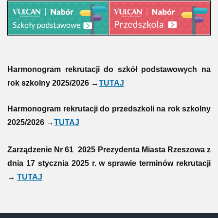
Harmonogram rekrutacji do szkół podstawowych na
rok szkolny 2025/2026 →
TUTAJ
Harmonogram rekrutacji do przedszkoli na rok szkolny
2025/2026 →
TUTAJ
Zarządzenie Nr 61_2025 Prezydenta Miasta Rzeszowa z
dnia 17 stycznia 2025 r. w sprawie terminów rekrutacji
→
TUTAJ