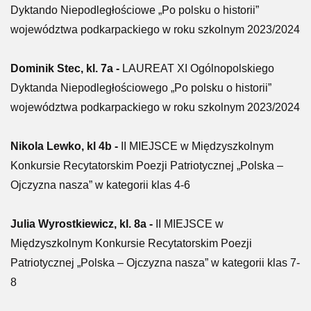
Dyktando Niepodległościowe „Po polsku o historii”
województwa podkarpackiego w roku szkolnym 2023/2024
Dominik Stec, kl. 7a -
LAUREAT XI Ogólnopolskiego
Dyktanda Niepodległościowego „Po polsku o historii”
województwa podkarpackiego w roku szkolnym 2023/2024
Nikola Lewko, kl 4b -
II MIEJSCE w Międzyszkolnym
Konkursie Recytatorskim Poezji Patriotycznej „Polska –
Ojczyzna nasza” w kategorii klas 4-6
Julia Wyrostkiewicz, kl. 8a -
II MIEJSCE w
Międzyszkolnym Konkursie Recytatorskim Poezji
Patriotycznej „Polska – Ojczyzna nasza” w kategorii klas 7-
8