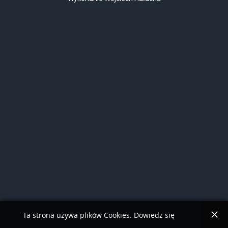
Ta strona używa plików Cookies. Dowiedz się