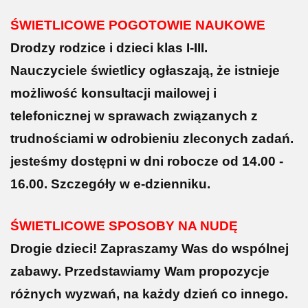
ŚWIETLICOWE POGOTOWIE NAUKOWE
Drodzy rodzice i dzieci klas I-III.
Nauczyciele świetlicy ogłaszają, że istnieje
możliwość konsultacji mailowej i
telefonicznej w sprawach związanych z
trudnościami w odrobieniu zleconych zadań.
jesteśmy dostępni w dni robocze od 14.00 -
16.00. Szczegóły w e-dzienniku.
ŚWIETLICOWE SPOSOBY NA NUDĘ
Drogie dzieci! Zapraszamy Was do wspólnej
zabawy. Przedstawiamy Wam propozycje
różnych wyzwań, na każdy dzień co innego.