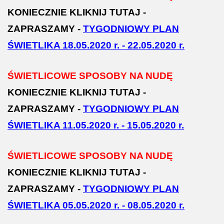
KONIECZNIE KLIKNIJ TUTAJ -
ZAPRASZAMY -
TYGODNIOWY PLAN
ŚWIETLIKA 18.05.2020 r. - 22.05.2020 r.
ŚWIETLICOWE SPOSOBY NA NUDĘ
KONIECZNIE KLIKNIJ TUTAJ -
ZAPRASZAMY -
TYGODNIOWY PLAN
ŚWIETLIKA 11.05.2020 r. - 15.05.2020 r.
ŚWIETLICOWE SPOSOBY NA NUDĘ
KONIECZNIE KLIKNIJ TUTAJ -
ZAPRASZAMY -
TYGODNIOWY PLAN
ŚWIETLIKA 05.05.2020 r. - 08.05.2020 r.