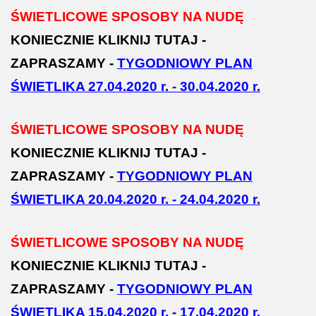
ŚWIETLICOWE SPOSOBY NA NUDĘ
KONIECZNIE KLIKNIJ TUTAJ -
ZAPRASZAMY -
TYGODNIOWY PLAN
ŚWIETLIKA 27.04.2020 r. - 30.04.2020 r.
ŚWIETLICOWE SPOSOBY NA NUDĘ
KONIECZNIE KLIKNIJ TUTAJ -
ZAPRASZAMY -
TYGODNIOWY PLAN
ŚWIETLIKA 20.04.2020 r. - 24.04.2020 r.
ŚWIETLICOWE SPOSOBY NA NUDĘ
KONIECZNIE KLIKNIJ TUTAJ -
ZAPRASZAMY -
TYGODNIOWY PLAN
ŚWIETLIKA 15.04.2020 r. - 17.04.2020 r.