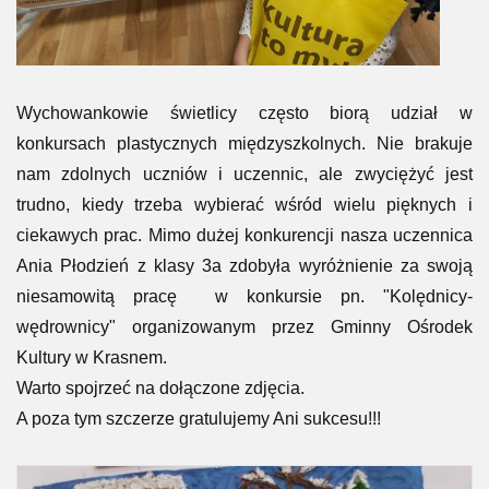
Wychowankowie świetlicy często biorą udział w
konkursach plastycznych międzyszkolnych. Nie brakuje
nam zdolnych uczniów i uczennic, ale zwyciężyć jest
trudno, kiedy trzeba wybierać wśród wielu pięknych i
ciekawych prac. Mimo dużej konkurencji nasza uczennica
Ania Płodzień z klasy 3a zdobyła wyróżnienie za swoją
niesamowitą pracę w konkursie pn. "Kolędnicy-
wędrownicy" organizowanym przez Gminny Ośrodek
Kultury w Krasnem.
Warto spojrzeć na dołączone zdjęcia.
A poza tym szczerze gratulujemy Ani sukcesu!!!