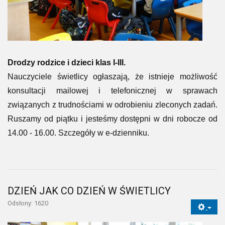
Drodzy rodzice i dzieci klas I-III.
Nauczyciele świetlicy ogłaszają, że istnieje możliwość
konsultacji mailowej i telefonicznej w sprawach
związanych z trudnościami w odrobieniu zleconych zadań.
Ruszamy od piątku i jesteśmy dostępni w dni robocze od
14.00 - 16.00. Szczegóły w e-dzienniku.
DZIEŃ JAK CO DZIEŃ W ŚWIETLICY
Odsłony: 1620