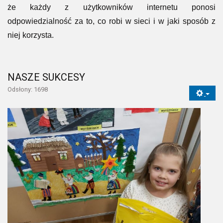
że każdy z użytkowników internetu ponosi
odpowiedzialność za to, co robi w sieci i w jaki sposób z
niej korzysta.
NASZE SUKCESY
Odsłony: 1698