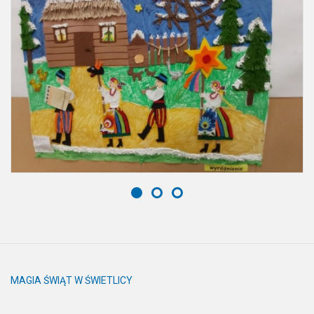
MAGIA ŚWIĄT W ŚWIETLICY