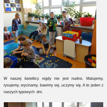
W naszej świetlicy nigdy nie jest nudno. Malujemy,
rysujemy, wycinamy, bawimy się, uczymy się. A to jeden z
naszych typowych dni.