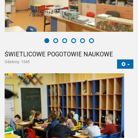
ŚWIETLICOWE POGOTOWIE NAUKOWE
Odsłony: 1545