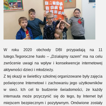
W roku 2020 obchody DBI przypadają na 11
lutego.Tegoroczne hasło – „Działajmy razem” ma na celu
zwrócenie uwagi na wpływ i konsekwencje internetowej
aktywności dzieci i młodzieży.
Z tej okazji w świetlicy szkolnej organizowane były zajęcia
poświęcone Internetowi i zachowaniu jego użytkowników
w sieci. Ich cel to budzenie świadomości, że każdy
internauta może przyczynić się do tego, by Internet był
miejscem bezpiecznym i pozytywnym. Omówione zostały