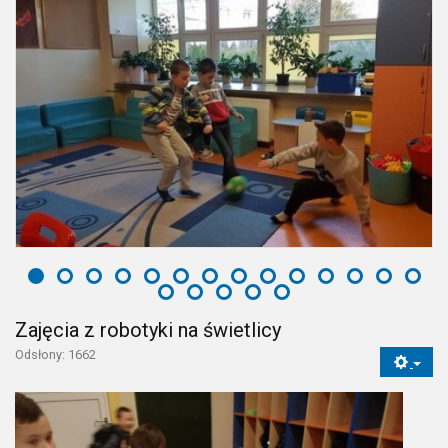
Zajęcia z robotyki na świetlicy
Odsłony: 1662