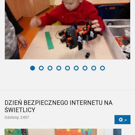
DZIEŃ BEZPIECZNEGO INTERNETU NA
ŚWIETLICY
Odsłony: 2457