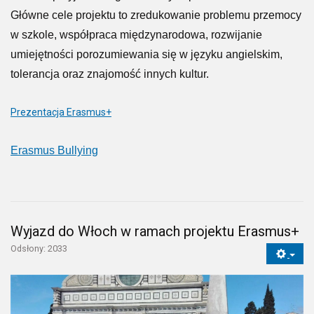
Główne cele projektu to zredukowanie problemu przemocy
w szkole, współpraca międzynarodowa, rozwijanie
umiejętności porozumiewania się w języku angielskim,
tolerancja oraz znajomość innych kultur.
Prezentacja Erasmus+
Erasmus Bullying
Wyjazd do Włoch w ramach projektu Erasmus+
Odsłony: 2033