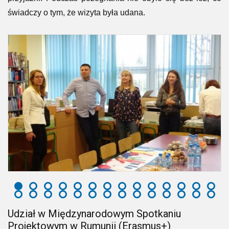
świadczy o tym, że wizyta była udana.
Udział w Międzynarodowym Spotkaniu
Projektowym w Rumunii (Erasmus+)