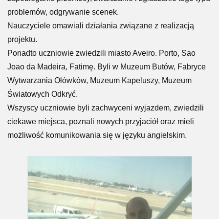
problemów, odgrywanie scenek.
Nauczyciele omawiali działania związane z realizacją
projektu.
Ponadto uczniowie zwiedzili miasto Aveiro. Porto, Sao
Joao da Madeira, Fatimę. Byli w Muzeum Butów, Fabryce
Wytwarzania Ołówków, Muzeum Kapeluszy, Muzeum
Światowych Odkryć.
Wszyscy uczniowie byli zachwyceni wyjazdem, zwiedzili
ciekawe miejsca, poznali nowych przyjaciół oraz mieli
możliwość komunikowania się w języku angielskim.