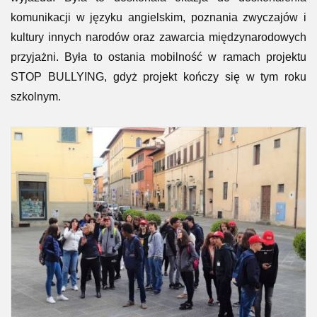
komunikacji w języku angielskim, poznania zwyczajów i
kultury innych narodów oraz zawarcia międzynarodowych
przyjażni. Była to ostania mobilność w ramach projektu
STOP BULLYING, gdyż projekt kończy się w tym roku
szkolnym.