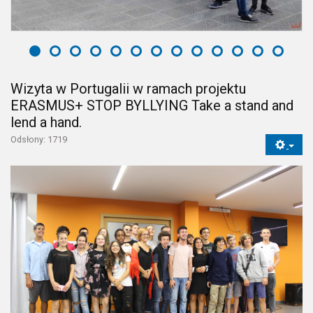
Wizyta w Portugalii w ramach projektu
ERASMUS+ STOP BYLLYING Take a stand and
lend a hand.
Odsłony: 1719