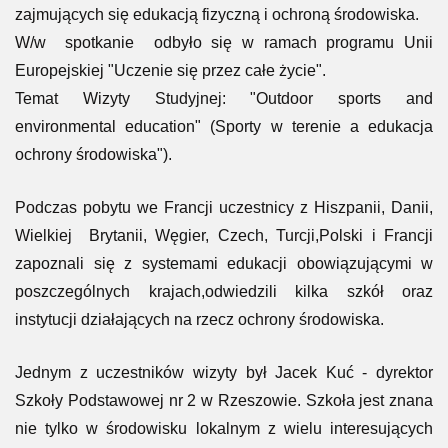
zajmujących się edukacją fizyczną i ochroną środowiska.
W/w spotkanie odbyło się w ramach programu Unii
Europejskiej "Uczenie się przez całe życie".
Temat Wizyty Studyjnej: "Outdoor sports and
environmental education" (Sporty w terenie a edukacja
ochrony środowiska").
Podczas pobytu we Francji uczestnicy z Hiszpanii, Danii,
Wielkiej Brytanii, Węgier, Czech, Turcji,Polski i Francji
zapoznali się z
systemami edukacji obowiązującymi w
poszczególnych krajach,odwiedzili kilka szkół oraz
instytucji działających na rzecz ochrony środowiska.
Jednym z uczestników wizyty był Jacek Kuć - dyrektor
Szkoły Podstawowej nr 2 w Rzeszowie. Szkoła jest znana
nie tylko w środowisku lokalnym z wielu interesujących