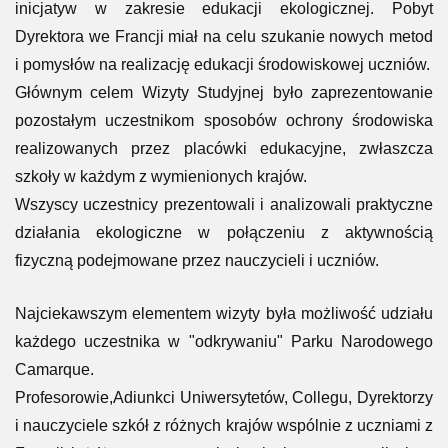
inicjatyw w zakresie edukacji ekologicznej. Pobyt
Dyrektora we Francji miał na celu szukanie nowych metod
i pomysłów na realizację edukacji środowiskowej uczniów.
Głównym celem Wizyty Studyjnej było zaprezentowanie
pozostałym uczestnikom sposobów ochrony środowiska
realizowanych przez placówki edukacyjne, zwłaszcza
szkoły w każdym z wymienionych krajów.
Wszyscy uczestnicy prezentowali i analizowali praktyczne
działania ekologiczne w połączeniu z aktywnością
fizyczną podejmowane przez nauczycieli i uczniów.
Najciekawszym elementem wizyty była możliwość udziału
każdego uczestnika w "odkrywaniu" Parku Narodowego
Camarque.
Profesorowie,Adiunkci Uniwersytetów, Collegu, Dyrektorzy
i nauczyciele szkół z różnych krajów wspólnie z uczniami z