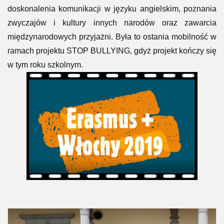
doskonalenia komunikacji w języku angielskim, poznania
zwyczajów i kultury innych narodów oraz zawarcia
międzynarodowych przyjażni. Była to ostania mobilność w
ramach projektu STOP BULLYING, gdyż projekt kończy się
w tym roku szkolnym.