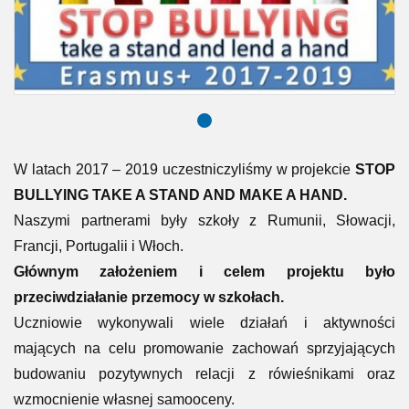
W latach 2017 – 2019 uczestniczyliśmy w projekcie
STOP
BULLYING TAKE A STAND AND MAKE A HAND.
Naszymi partnerami były szkoły z Rumunii, Słowacji,
Francji, Portugalii i Włoch.
Głównym założeniem i celem projektu było
przeciwdziałanie przemocy w szkołach.
Uczniowie wykonywali wiele działań i aktywności
mających na celu promowanie zachowań sprzyjających
budowaniu pozytywnych relacji z rówieśnikami oraz
wzmocnienie własnej samooceny.