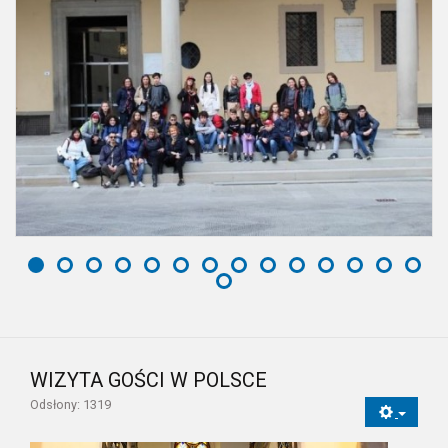
WIZYTA GOŚCI W POLSCE
Odsłony: 1319