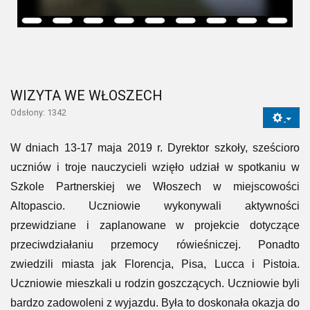
WIZYTA WE WŁOSZECH
Odsłony: 1342
W dniach 13-17 maja 2019 r. Dyrektor szkoły, sześcioro
uczniów i troje nauczycieli wzięło udział w spotkaniu w
Szkole Partnerskiej we Włoszech w miejscowości
Altopascio. Uczniowie wykonywali aktywności
przewidziane i zaplanowane w projekcie dotyczące
przeciwdziałaniu przemocy rówieśniczej. Ponadto
zwiedzili miasta jak Florencja, Pisa, Lucca i Pistoia.
Uczniowie mieszkali u rodzin goszczących. Uczniowie byli
bardzo zadowoleni z wyjazdu. Była to doskonała okazja do