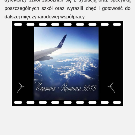
poszczególnych szkół oraz wyrazili chęć i gotowość do
dalszej międzynarodowej współpracy.