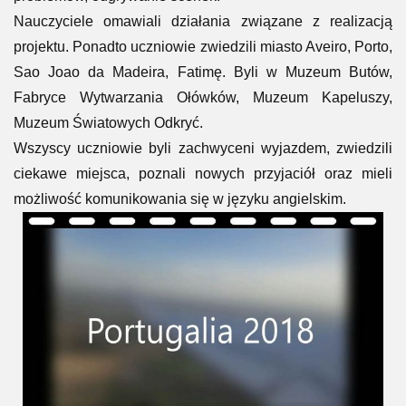
Nauczyciele omawiali działania związane z realizacją
projektu.
Ponadto uczniowie zwiedzili miasto Aveiro, Porto,
Sao Joao da Madeira, Fatimę. Byli w Muzeum Butów,
Fabryce Wytwarzania Ołówków, Muzeum Kapeluszy,
Muzeum Światowych Odkryć.
Wszyscy uczniowie byli zachwyceni wyjazdem, zwiedzili
ciekawe miejsca, poznali nowych przyjaciół oraz mieli
możliwość komunikowania się w języku angielskim.