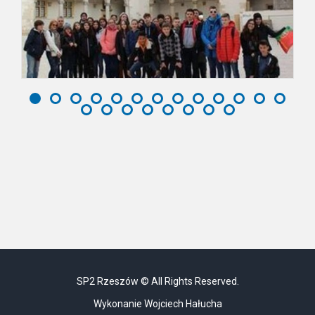
SP2 Rzeszów © All Rights Reserved.
Wykonanie Wojciech Hałucha