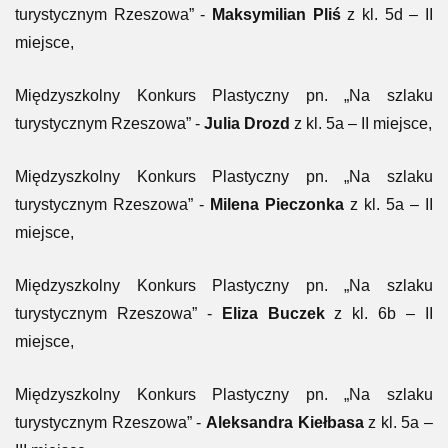
turystycznym Rzeszowa” -
Maksymilian Pliś
z kl. 5d – II
miejsce,
Międzyszkolny Konkurs Plastyczny pn. „Na szlaku
turystycznym Rzeszowa” -
Julia Drozd
z kl. 5a – II miejsce,
Międzyszkolny Konkurs Plastyczny pn. „Na szlaku
turystycznym Rzeszowa” -
Milena Pieczonka
z kl. 5a – II
miejsce,
Międzyszkolny Konkurs Plastyczny pn. „Na szlaku
turystycznym Rzeszowa” -
Eliza Buczek
z kl. 6b – II
miejsce,
Międzyszkolny Konkurs Plastyczny pn. „Na szlaku
turystycznym Rzeszowa” -
Aleksandra Kiełbasa
z kl. 5a –