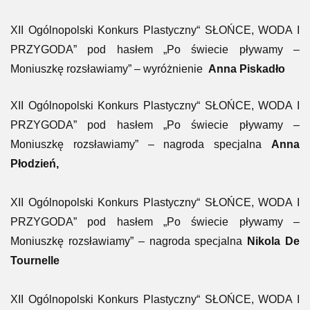
XII Ogólnopolski Konkurs Plastyczny“ SŁOŃCE, WODA I
PRZYGODA” pod hasłem „Po świecie pływamy –
Moniuszkę rozsławiamy” – wyróżnienie
Anna Piskadło
XII Ogólnopolski Konkurs Plastyczny“ SŁOŃCE, WODA I
PRZYGODA” pod hasłem „Po świecie pływamy –
Moniuszkę rozsławiamy” – nagroda specjalna
Anna
Płodzień,
XII Ogólnopolski Konkurs Plastyczny“ SŁOŃCE, WODA I
PRZYGODA” pod hasłem „Po świecie pływamy –
Moniuszkę rozsławiamy” – nagroda specjalna
Nikola De
Tournelle
XII Ogólnopolski Konkurs Plastyczny“ SŁOŃCE, WODA I