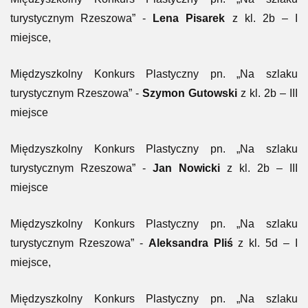
turystycznym Rzeszowa” -
Lena Pisarek
z kl. 2b – I
miejsce,
Międzyszkolny Konkurs Plastyczny pn. „Na szlaku
turystycznym Rzeszowa” -
Szymon Gutowski
z kl. 2b – III
miejsce
Międzyszkolny Konkurs Plastyczny pn. „Na szlaku
turystycznym Rzeszowa” -
Jan Nowicki
z kl. 2b – III
miejsce
Międzyszkolny Konkurs Plastyczny pn. „Na szlaku
turystycznym Rzeszowa” -
Aleksandra Pliś
z kl. 5d – I
miejsce,
Międzyszkolny Konkurs Plastyczny pn. „Na szlaku