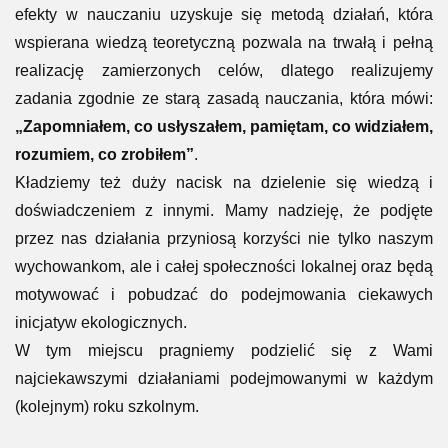
efekty w nauczaniu uzyskuje się metodą działań, która
wspierana wiedzą teoretyczną pozwala na trwałą i pełną
realizację zamierzonych celów, dlatego realizujemy
zadania zgodnie ze starą zasadą nauczania, która mówi:
„Zapomniałem, co usłyszałem, pamiętam, co widziałem,
rozumiem, co zrobiłem”
.
Kładziemy też duży nacisk na dzielenie się wiedzą i
doświadczeniem z innymi. Mamy nadzieję, że podjęte
przez nas działania przyniosą korzyści nie tylko naszym
wychowankom, ale i całej społeczności lokalnej oraz będą
motywować i pobudzać do podejmowania ciekawych
inicjatyw ekologicznych.
W tym miejscu pragniemy podzielić się z Wami
najciekawszymi działaniami podejmowanymi w każdym
(kolejnym) roku szkolnym.