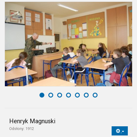
Henryk Magnuski
Odsłony: 1912