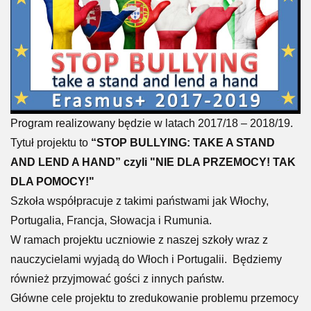
Program realizowany będzie w latach 2017/18 – 2018/19.
Tytuł projektu to
“STOP BULLYING: TAKE A STAND
AND LEND A HAND” czyli "NIE DLA PRZEMOCY! TAK
DLA POMOCY!"
Szkoła współpracuje z takimi państwami jak Włochy,
Portugalia, Francja, Słowacja i Rumunia.
W ramach projektu uczniowie z naszej szkoły wraz z
nauczycielami wyjadą do Włoch i Portugalii. Będziemy
również przyjmować gości z innych państw.
Główne cele projektu to zredukowanie problemu przemocy