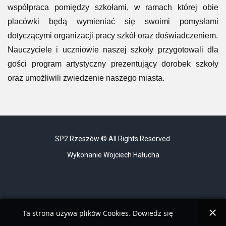
współpraca pomiędzy szkołami, w ramach której obie
placówki będą wymieniać się swoimi pomysłami
dotyczącymi organizacji pracy szkół oraz doświadczeniem.
Nauczyciele i uczniowie naszej szkoły przygotowali dla
gości program artystyczny prezentujący dorobek szkoły
oraz umożliwili zwiedzenie naszego miasta.
SP2 Rzeszów © All Rights Reserved.
Wykonanie Wojciech Hałucha
Ta strona używa plików Cookies. Dowiedz się