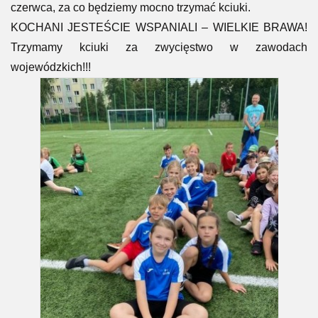
czerwca, za co będziemy mocno trzymać kciuki.
KOCHANI JESTEŚCIE WSPANIALI – WIELKIE BRAWA!
Trzymamy kciuki za zwycięstwo w zawodach
wojewódzkich!!!