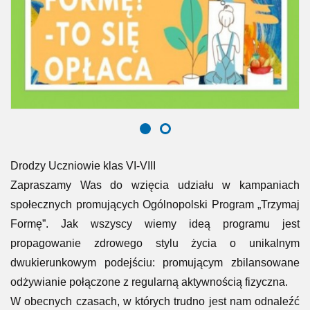
Drodzy Uczniowie klas VI-VIII
Zapraszamy Was do wzięcia udziału w kampaniach
społecznych promujących Ogólnopolski Program „Trzymaj
Formę”. Jak wszyscy wiemy ideą programu jest
propagowanie zdrowego stylu życia o unikalnym
dwukierunkowym podejściu: promującym zbilansowane
odżywianie połączone z regularną aktywnością fizyczna.
W obecnych czasach, w których trudno jest nam odnaleźć