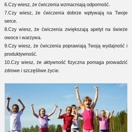
6.Czy wiesz, że ćwiczenia wzmacniają odporność.
7.Czy wiesz, że ćwiczenia dobrze wpływają na Twoje
serce.
8.Czy wiesz, że ćwiczenia zwiększają apetyt na świeże
owoce i warzywa.
9.Czy wiesz, że ćwiczenia poprawiają Twoją wydajność i
produktywność.
10.Czy wiesz, że aktywność fizyczna pomaga prowadzić
zdrowe i szczęśliwe życie.