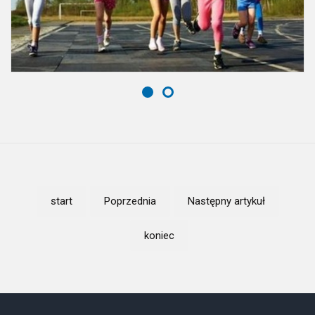
start
Poprzednia
Następny artykuł
koniec