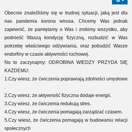
Obecnie znaleźliśmy się w trudnej sytuacji, jaką jest dla
nas pandemia korona wirusa. Chcemy Was jednak
zapewnić, że pamiętamy o Was i zrobimy wszystko, aby
podnieść Waszą kondycję fizyczną, rozbudzić w Was
potrzebę właściwego odżywiania, oraz pobudzić Wasze
endorfiny w czasie aktywności ruchowej.
No to zaczynajmy: ODROBINA WIEDZY PRZYDA SIĘ
KAŻDEMU:
1.Czy wiesz, że ćwiczenia poprawiają zdolności umysłowe
.
2.Czy wiesz, że aktywność fizyczna dodaje energii.
3.Czy wiesz, że ćwiczenia redukują stres.
4.Czy wiesz, że ćwiczenia pomagają zarządzać czasem.
5.Czy wiesz, że ćwiczenia pomagają w budowaniu relacji
społecznych