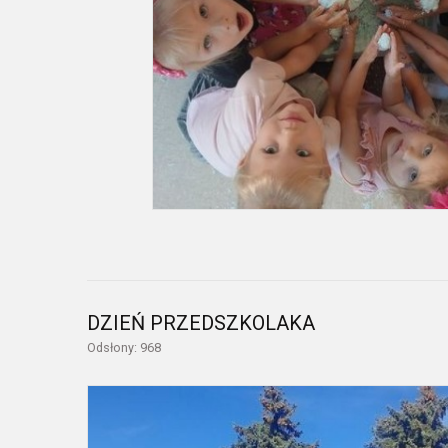
DZIEŃ PRZEDSZKOLAKA
Odsłony: 968