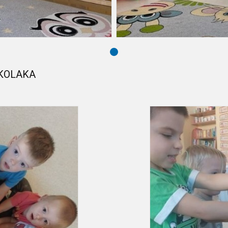
ZKOLAKA