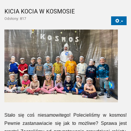
KICIA KOCIA W KOSMOSIE
Odsłony: 817
Stało się coś niesamowitego! Polecieliśmy w kosmos!
Pewnie zastanawiacie się jak to możliwe? Sprawa jest