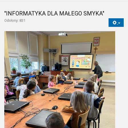
"INFORMATYKA DLA MAŁEGO SMYKA"
Odsłony: 831